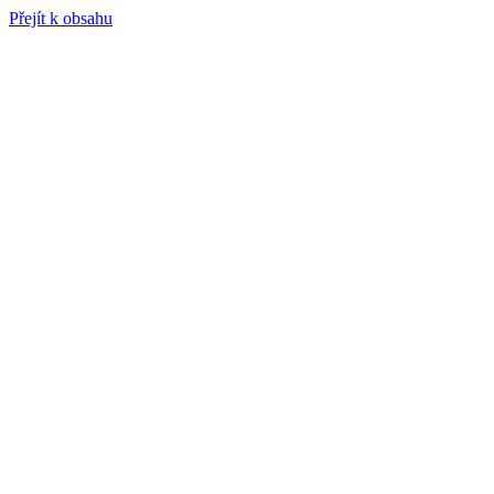
Přejít k obsahu